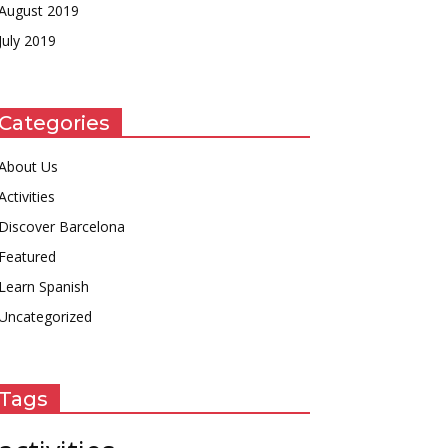
August 2019
July 2019
Categories
About Us
Activities
Discover Barcelona
Featured
Learn Spanish
Uncategorized
Tags