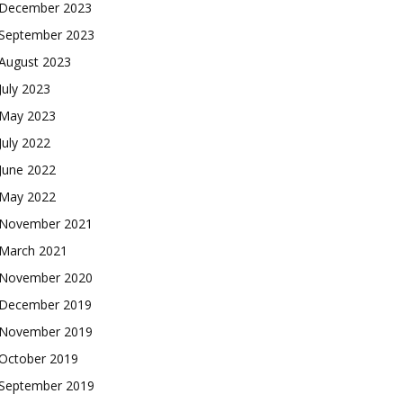
December 2023
September 2023
August 2023
July 2023
May 2023
July 2022
June 2022
May 2022
November 2021
March 2021
November 2020
December 2019
November 2019
October 2019
September 2019