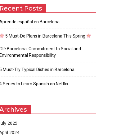
Recent Posts
Aprende español en Barcelona
5 Must-Do Plans in Barcelona This Spring
Olé Barcelona: Commitment to Social and
Environmental Responsibility
5 Must-Try Typical Dishes in Barcelona
4 Series to Learn Spanish on Netflix
Archives
July 2025
April 2024