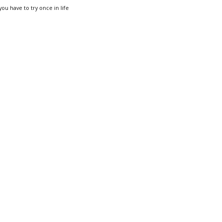
you have to try once in life