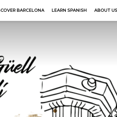
SCOVER BARCELONA
LEARN SPANISH
ABOUT U